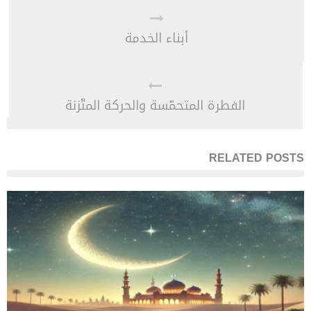
أبناء الخدمة
الفطرة المتحمّسة والحركة المتّزنة
RELATED POSTS