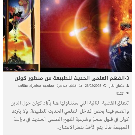
3-الفهم العلمي الحديث للطبيعة من منظور كولن
عثمان بكار
26/02/2025
قضايا معاصرة
,
مفاهيم معاصرة
,
مقالات
5127
تتعلق القضية الثانية التي سنتناولها هنا بآراء كولن حول الدين
والعلم فيما يخص المدخل العلمي الحديث للطبيعة. ولا يتردد
كولن في قبول صحةِ وشرعية المنهج العلمي الحديث في دراسة
الطبيعة طالما يتم الأخذ بنظر الاعتبار
...