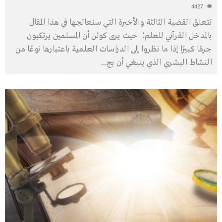
4427
تتعلق القضية الثالثة والأخيرة التي سنعالجها في هذا المقال
بالمدخل القرآني للعلم؛ حيث يرى كولن أن المسلمين يرتكبون
جرمًا كبيرًا إذا ما نظروا إلى الدراسات العلمية باعتبارها نوعًا من
النشاط البشري الذي ينبغي أن يج
...