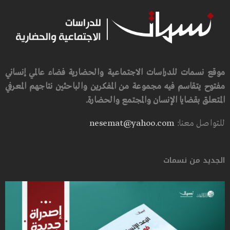
موقع نسمات للدراسات الاجتماعية والحضارية فضاء عالمي إنساني
مفتوح يتقاسم فيه مجموعة من المفكرين والباحثين نتاجهم المعرفي
المتعلق بقضايا الإنسان والمجتمع والحضارة.
للتواصل معنا:
nesemat@yahoo.com
الجديد من نسمات