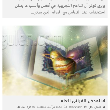
ويرى كولن أن المناهج التجريبية هي أفضل وأنسب ما يمكن
استخدامه عند التعامل مع العالم الذي يمكن
...
4-المدخل القرآني للعلم
عثمان بكار
08/06/2024
قضايا قرآنية
,
مفاهيم معاصرة
,
مقالات