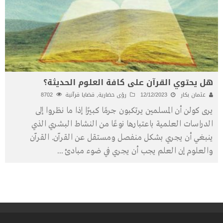
هل يحتوي القرآن على كافة العلوم الحديثة؟
عثمان بكار
12/12/2023
رؤى حضارية
,
قضايا قرآنية
8702
يرى كولن أن المسلمين يرتكبون جرمًا كبيرًا إذا ما نظروا إلى
الدراسات العلمية باعتبارها نوعًا من النشاط البشري الذي
ينبغي أن يجري بشكل منفصل ومستقل عن القرآن. القرآن
والعلوم إن العلم يجب أن يجري في ضوء مبادئ
...