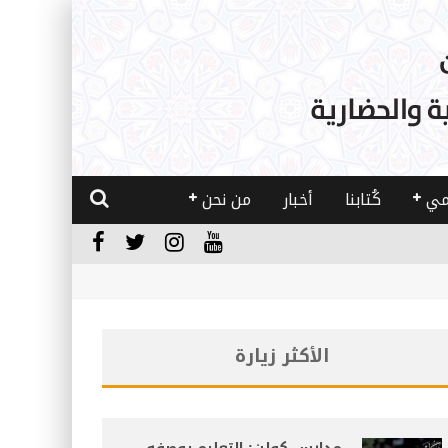
مي
كُتابنا
أخبار
من نحن
الأكثر زيارة