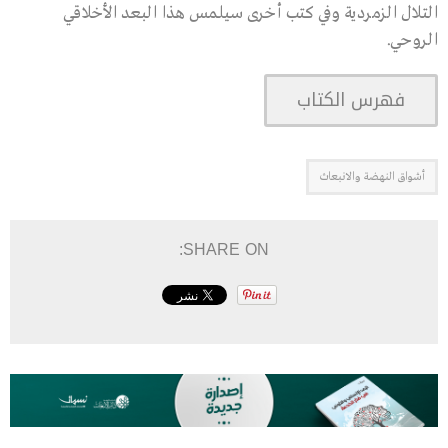
التلال الزمردية وفي كتب أخرى سيلمس هذا البعد الأخلاقي
الروحي.
فهرس الكتاب
أشواق النهضة والانبعاث
SHARE ON: