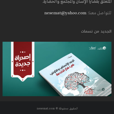
المتعلق بقضايا الإنسان والمجتمع والحضارة.
للتواصل معنا:
nesemat@yahoo.com
الجديد من نسمات
الحقوق محفوظة © nesemat.com