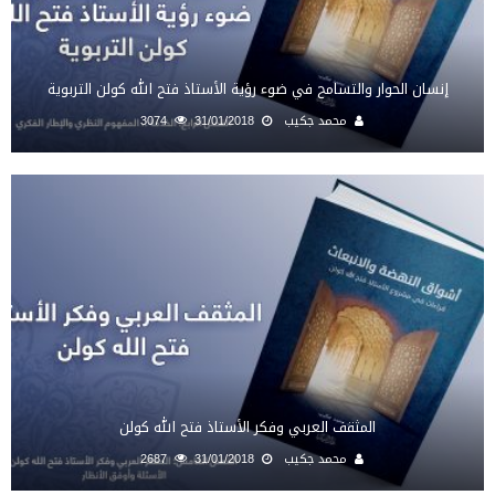
إنسان الحوار والتسامح في ضوء رؤية الأستاذ فتح الله كولن التربوية
محمد جكيب
31/01/2018
3074
المثقف العربي وفكر الأستاذ فتح الله كولن
محمد جكيب
31/01/2018
2687