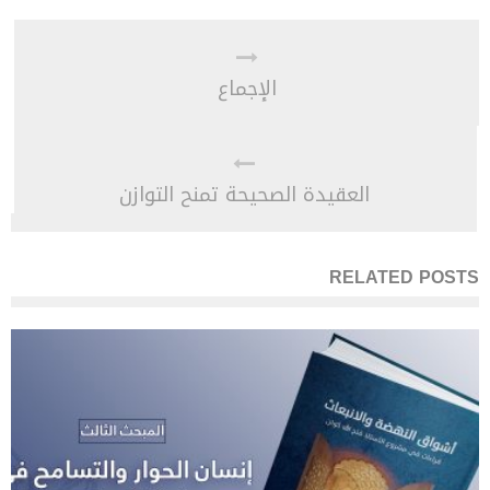
الإجماع
العقيدة الصحيحة تمنح التوازن
RELATED POSTS