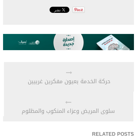
حركة الخدمة بعيون مفكرين غربيين
سلوى المريض وعزاء المنكوب والمظلوم
RELATED POSTS