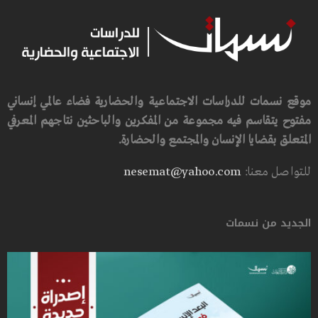
موقع نسمات للدراسات الاجتماعية والحضارية فضاء عالمي إنساني
مفتوح يتقاسم فيه مجموعة من المفكرين والباحثين نتاجهم المعرفي
المتعلق بقضايا الإنسان والمجتمع والحضارة.
للتواصل معنا:
nesemat@yahoo.com
الجديد من نسمات