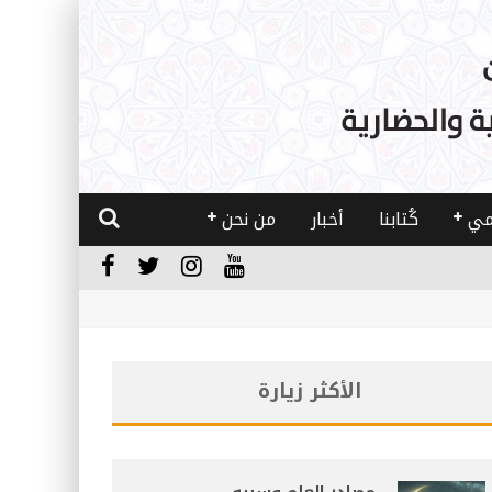
مي
كُتابنا
أخبار
من نحن
الأكثر زيارة