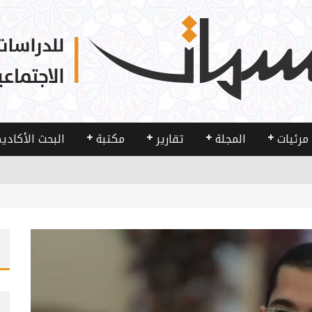
مرئيات
المجلة
تقارير
مكتبة
البحث الأكادي