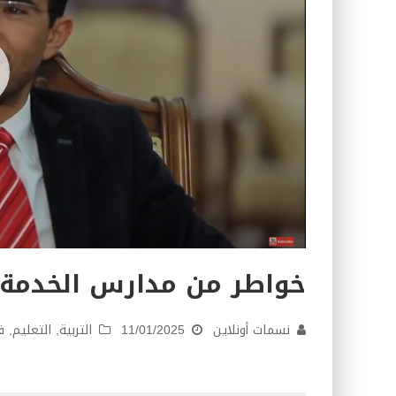
خواطر من مدارس الخدمة
نسمات أونلاين
11/01/2025
التربية
,
التعليم
,
ف