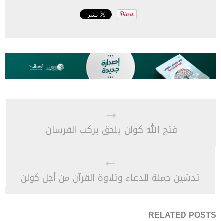
فتح الله كولن يلحق بركب الفرسان
تدشين حملة للدعاء وتلاوة القرآن من أجل كولن
RELATED POSTS