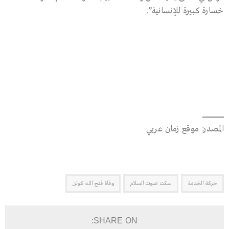
خسارة كبيرة للإنسانية”.
ــــــــــــــــــــــــــــــــــــــــــ
المصدر: موقع زمان عربي
حركة الخدمة
سكت صوت السلام
وفاة فتح الله كولن
SHARE ON: