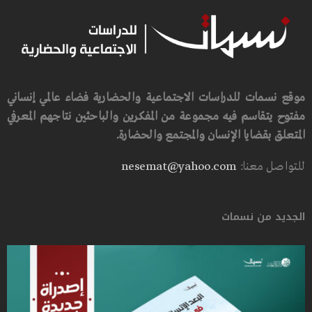
موقع نسمات للدراسات الاجتماعية والحضارية فضاء عالمي إنساني
مفتوح يتقاسم فيه مجموعة من المفكرين والباحثين نتاجهم المعرفي
المتعلق بقضايا الإنسان والمجتمع والحضارة.
للتواصل معنا:
nesemat@yahoo.com
الجديد من نسمات