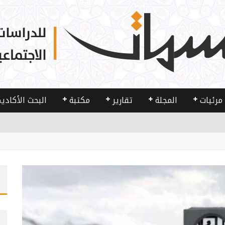
مرئيات
المجلة
تقارير
مكتبة
البحث الأكادي