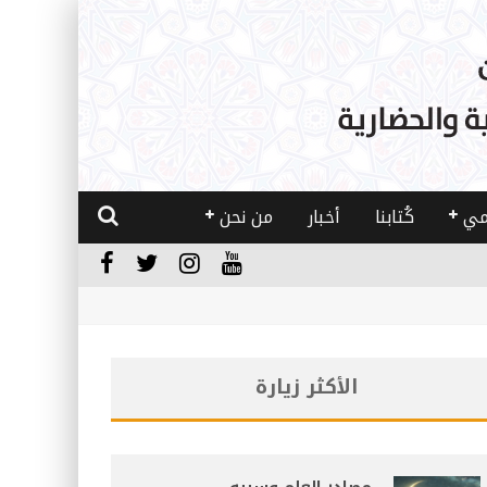
مي
كُتابنا
أخبار
من نحن
الأكثر زيارة