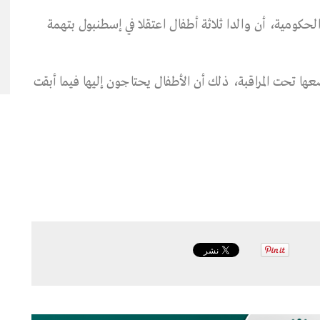
حكومية، أن والدا ثلاثة أطفال اعتقلا في إسطنبول بتهمة
عها تحت المراقبة، ذلك أن الأطفال يحتاجون إليها فيما أبقت