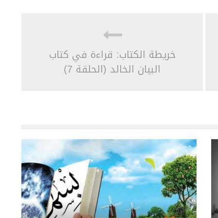
خريطة الكتاب: قراءة في كتاب
البيان الخالد (الحلقة 7)