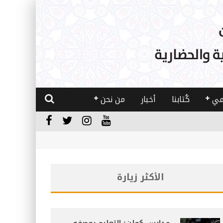
مي
كُتابنا
أخبار
من نحن
الأكثر زيارة