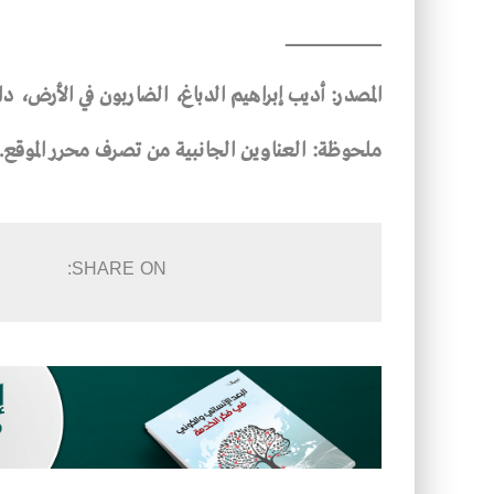
ـــــــــــــــــــــــــــــــــــــــــــــــــــــــــــــــــــــــــــــــــــــــ
المصدر: أديب إبراهيم الدباغ، الضاربون في الأرض، دار النيل للطبا
ملحوظة: العناوين الجانبية من تصرف محرر الموقع.
SHARE ON: