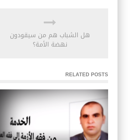
هل الشباب هم من سيقودون
نهضة الأمة؟
RELATED POSTS