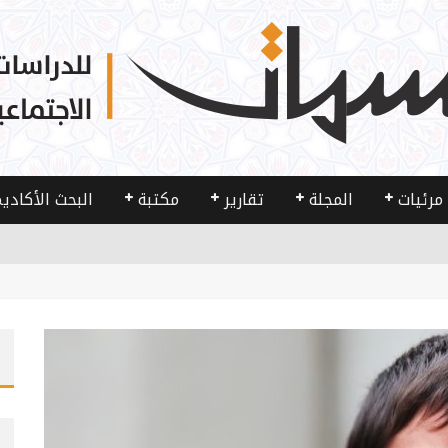
مرئيات
المجلة
تقارير
مكتبة
البحث الأكادي