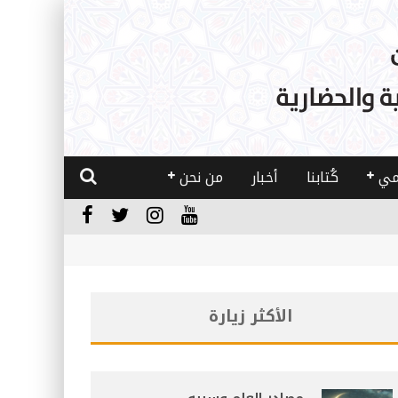
مي
كُتابنا
أخبار
من نحن
الأكثر زيارة