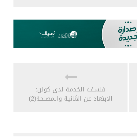
فلسفة الخدمة لدى كولن:
الابتعاد عن الأنانية والمصلحة(2)