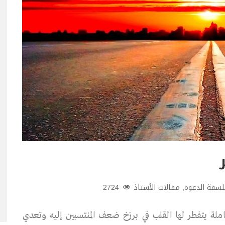
لسفة الدعوة
,
مقالات الأستاذ
2724
ملة يتفطر لها القلب في برزخ ضعف المنتسبين إليه وتعدي