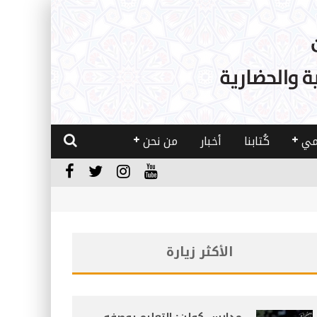
مي
كُتابنا
أخبار
من نحن
الأكثر زيارة