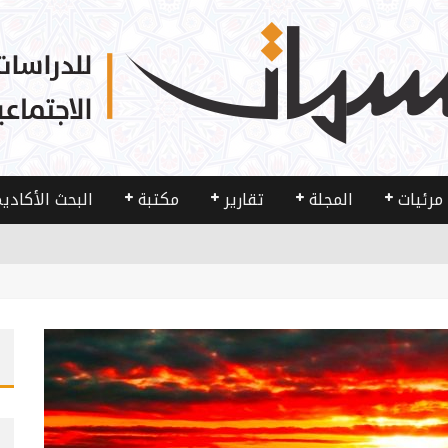
مرئيات
المجلة
تقارير
مكتبة
البحث الأكادي
 والمجتمع