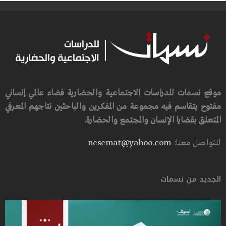
موقع نسمات للدراسات الاجتماعية والحضارية فضاء عالمي إنساني
مفتوح يتقاسم فيه مجموعة من المفكرين والباحثين نتاجهم المعرفي
المتعلق بقضايا الإنسان والمجتمع والحضارة.
للتواصل معنا:
nesemat@yahoo.com
الجديد من نسمات