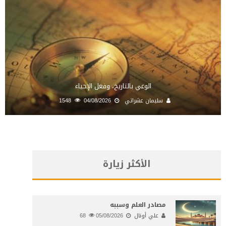
الوعي بالتاريخ، وفعل الإحياء
سليمان عشراتي
04/08/2026
1548
الأكثر زيارة
مصادر العلم وسببه
علي أونال
05/08/2026
68