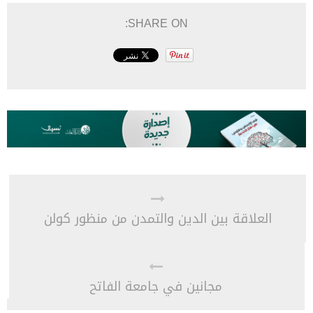
SHARE ON:
العلاقة بين الدين والتمدن من منظور كولن
مجانين في جامعة الفاتح