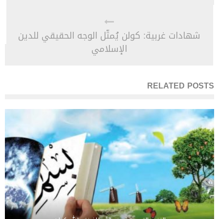
شهادات غربية: كولن يُمثّل الوجه الحقيقي للدين
الإسلامي
RELATED POSTS