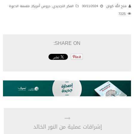
فتح الله كولن
30/11/2024
الفكر التجديدي
,
دروس أمريكا
,
فلسفة الدعوة
7225
SHARE ON:
إشراقات عملية من النور الخالد