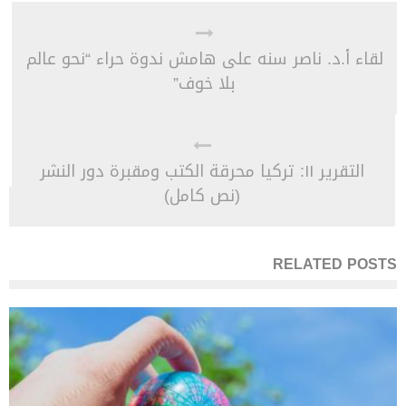
لقاء أ.د. ناصر سنه على هامش ندوة حراء “نحو عالم
بلا خوف”
التقرير ١١: تركيا محرقة الكتب ومقبرة دور النشر
(نص كامل)
RELATED POSTS