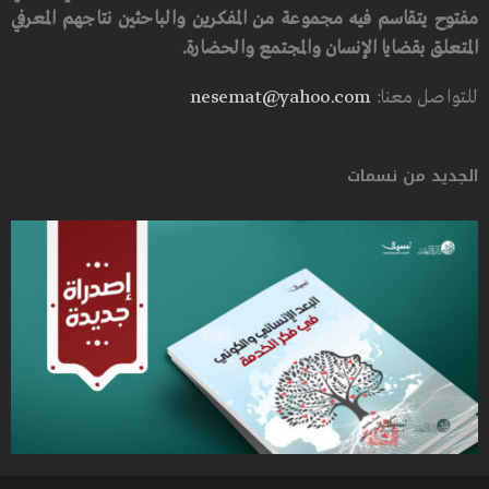
مفتوح يتقاسم فيه مجموعة من المفكرين والباحثين نتاجهم المعرفي
المتعلق بقضايا الإنسان والمجتمع والحضارة.
للتواصل معنا:
nesemat@yahoo.com
الجديد من نسمات