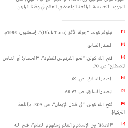
الجهود التعليمية الرائعة الواعدة في العالم في وقتنا الراهن.
ــــــــــــــــــــــــــــــــــــــــــــــــــــــــــــــــــــــــــــــــــــــــــــــــــــــــــــــــــــــــــــــــــــــــــــــــــــــــــــــــــــــــــــــــــــــــــــــــــــــــــــــــــــــــــــــ
[1]
نيلوفر كوله، “جولة الأفق (Ufuk Turu)”، إسطنبول، 1996م.
[2]
المصدر السابق.
[3]
فتح الله كولن: “نحو الفردوس المفقود”، “الحضارة أو التباس
المصطلح” ص. 70.
[4]
المصدر السابق، ص. 69.
[5]
المصدر السابق، ص. 67-68.
[6]
فتح الله كولن: “في ظلال الإيمان”، ص. 309، بـ[اللغة
التركية].
[7]
“العلاقة بين الإسلام والعلم ومفهوم العلم”، فتح الله