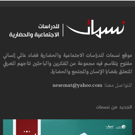
موقع نسمات للدراسات الاجتماعية والحضارية فضاء عالمي إنساني
مفتوح يتقاسم فيه مجموعة من المفكرين والباحثين نتاجهم المعرفي
المتعلق بقضايا الإنسان والمجتمع والحضارة.
للتواصل معنا:
nesemat@yahoo.com
الجديد من نسمات