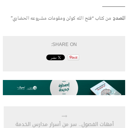
ــــــــــــــــــــــــــــــــــــــــــــــــــــــــــــــــــــــــــــــــ
المصدر:
من كتاب “فتح الله كولن ومقومات مشروعه الحضاري”
SHARE ON:
أمهات الفصول.. سر من أسرار مدارس الخدمة