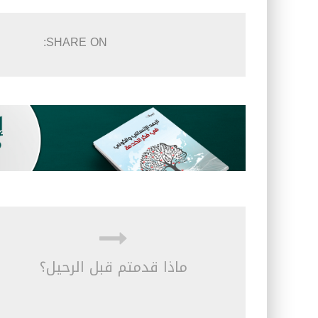
SHARE ON:
ماذا قدمتم قبل الرحيل؟