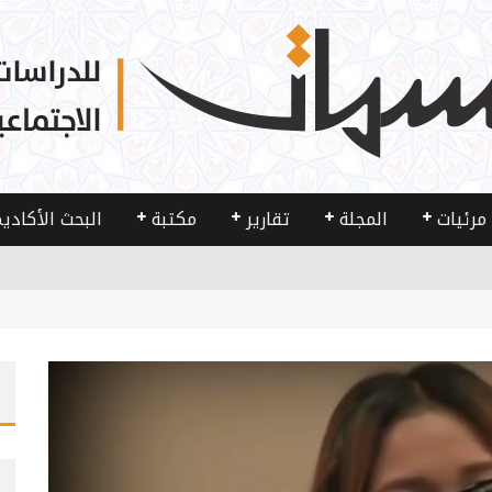
مرئيات
المجلة
تقارير
مكتبة
البحث الأكادي