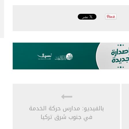
بالفيديو: مدارس حركة الخدمة
في جنوب شرق تركيا