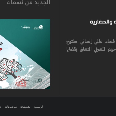
الجديد من نسمات
ضاء عالمي إنساني مفتوح
م المعرفي المتعلق بقضايا
الرئيسية
تصنيفات
موضوعات
مر