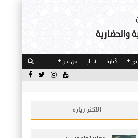
مي
كُتابنا
أخبار
من نحن
الأكثر زيارة