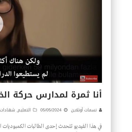
أنا ثمرة لمدارس حركة الخ
نسمات أونلاين
05/05/2024
التعليم
,
شهادات
في هذا الفيديو تتحدث إحدى الطالبات الكمبوديات