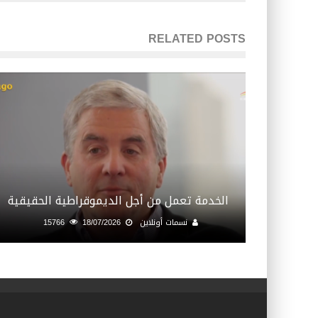
RELATED POSTS
الخدمة تعمل من أجل الديموقراطية الحقيقية
نسمات أونلاين
18/07/2026
15766