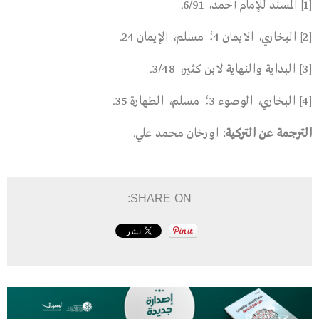
[1] المسند للإمام أحمد، 6/91.
[2] البخاري، الايمان 4؛ مسلم، الإيمان 24.
[3] البداية والنهاية لابن كثير، 3/48.
[4] البخاري، الوضوء 3؛ مسلم، الطهارة 35.
الترجمة عن التركية
: اورخان محمد علي.
SHARE ON: