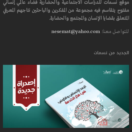
موقع نسمات للدراسات الاجتماعية والحضارية فضاء عالمي إنساني
مفتوح يتقاسم فيه مجموعة من المفكرين والباحثين نتاجهم المعرفي
المتعلق بقضايا الإنسان والمجتمع والحضارة.
للتواصل معنا:
nesemat@yahoo.com
الجديد من نسمات