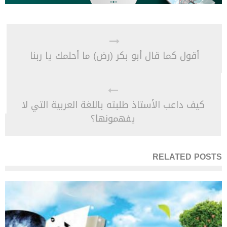
أقول كما قال أبو بكر (رض) ما أحلمك يا ربنا
كيف داعب الأستاذ طلبته باللغة العربية التي لا
يفهمونها؟
RELATED POSTS