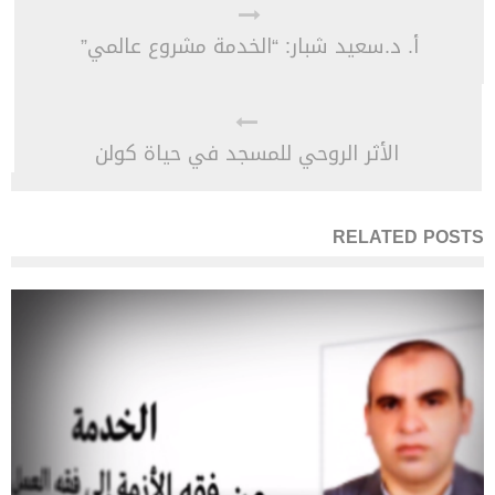
أ. د.سعيد شبار: “الخدمة مشروع عالمي”
الأثر الروحي للمسجد في حياة كولن
RELATED POSTS