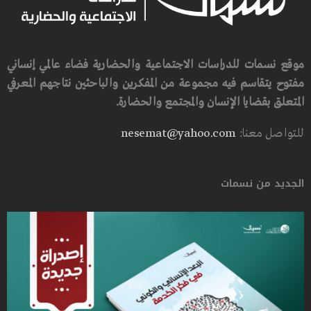
موقع نسمات للدراسات الاجتماعية والحضارية فضاء عالمي إنساني
مفتوح يتقاسم فيه مجموعة من المفكرين والباحثين نتاجهم المعرفي
المتعلق بقضايا الإنسان والمجتمع والحضارة.
للتواصل معنا:
nesemat@yahoo.com
الجديد من نسمات