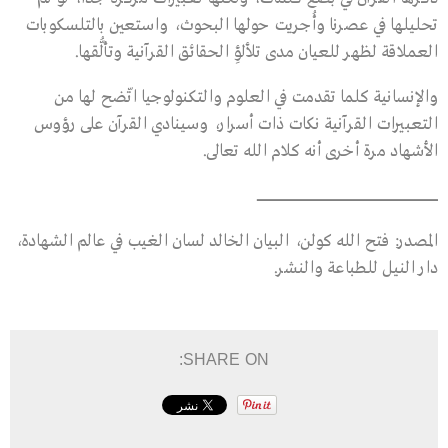
تحليلها في عصرنا وأُجريت حولها البحوث، واستعين بالتلسكوبات
العملاقة لظهر للعيان مدى تلألؤِ الحقائق القرآنية وتألُّقها.
والإنسانية كلما تقدمت في العلوم والتكنولوجيا اتّضح لها من
التعبيرات القرآنية نكات ذات أسرار، وسينادي القرآن على رؤوس
الأشهاد مرة أخرى أنه كلام الله تعالى.
ـــــــــــــــــــــــــــــــــــــــــــــــــــــــــــــــــــــــــــــــــــــــــــــــــــــــــــــــــــــــــــــــــــــــــــــــــــــــــــــــــــــــــــــــــــــ
المصدر: فتح الله كولن، البيان الخالد لسان الغيب في عالم الشهادة،
دار النيل للطباعة والنشر.
SHARE ON: