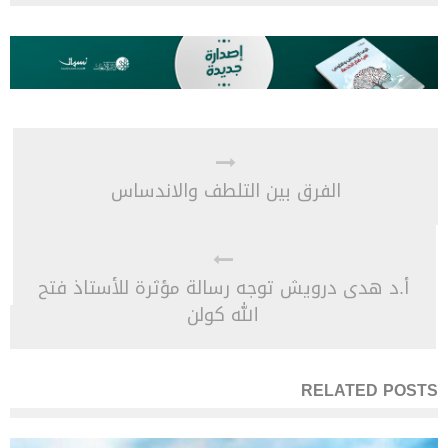
الفرق بين التلطف والاندساس
أ.د هدى درويش توجه رسالة مؤثرة للأستاذ فتح
الله كولن
RELATED POSTS