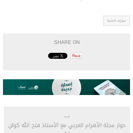
حوارات كاملمة
SHARE ON:
حوار مجلة الأهرام العربي مع الأستاذ فتح الله كولن