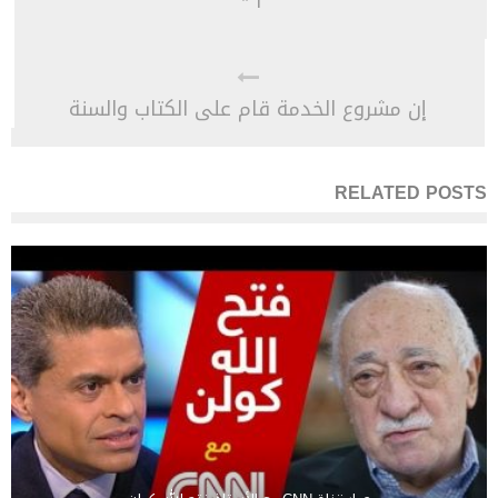
١ *
إن مشروع الخدمة قام على الكتاب والسنة
RELATED POSTS