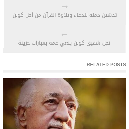
تدشين حملة للدعاء وتلاوة القرآن من أجل كولن
نجل شقيق كولن ينعي عمه بعبارات حزينة
RELATED POSTS