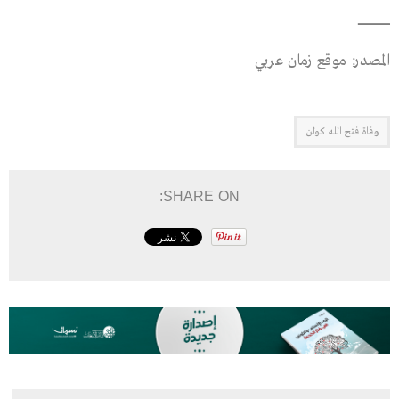
ــــــــــــــــــــــــــــــــــــ
المصدر: موقع زمان عربي
وفاة فتح الله كولن
SHARE ON: