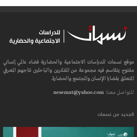
موقع نسمات للدراسات الاجتماعية والحضارية فضاء عالمي إنساني
مفتوح يتقاسم فيه مجموعة من المفكرين والباحثين نتاجهم المعرفي
المتعلق بقضايا الإنسان والمجتمع والحضارة.
للتواصل معنا:
nesemat@yahoo.com
الجديد من نسمات