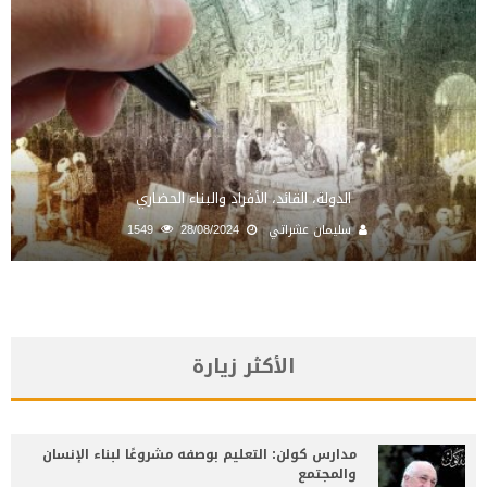
الدولة، القائد، الأفراد والبناء الحضاري
سليمان عشراتي
28/08/2024
1549
الأكثر زيارة
مدارس كولن: التعليم بوصفه مشروعًا لبناء الإنسان
والمجتمع