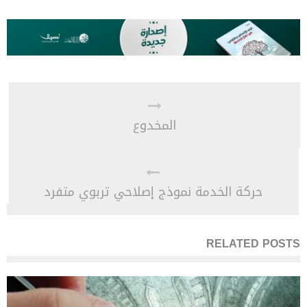
المخدوع
حركة الخدمة نموذج إصلاحي تربوي متفرد
RELATED POSTS