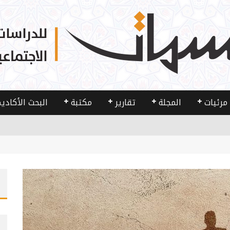
مرئيات
المجلة
تقارير
مكتبة
البحث الأكادي