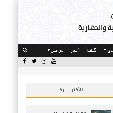
مي
كُتابنا
أخبار
من نحن
الأكثر زيارة