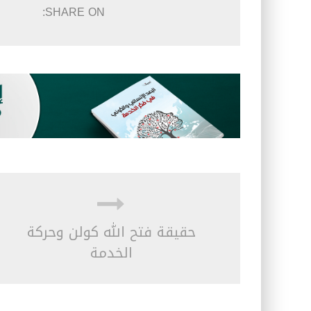
SHARE ON:
حقيقة فتح الله كولن وحركة
الخدمة