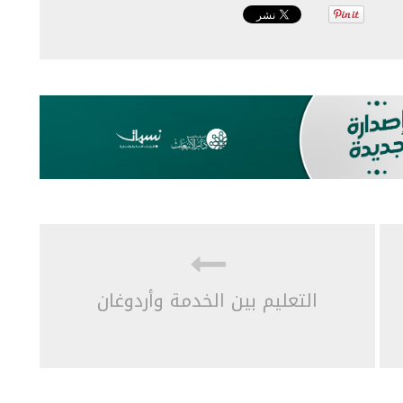
التعليم بين الخدمة وأردوغان