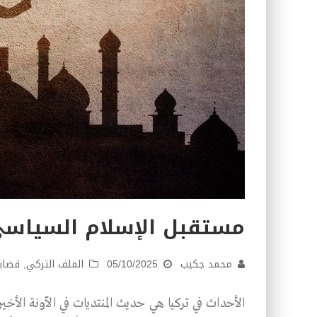
مستقبل الإسلام السياسي
محمد جكيب
05/10/2025
الملف التركي
,
قضاي
الأحداث في تركيا هي حديث المنتديات في الآونة الأخي