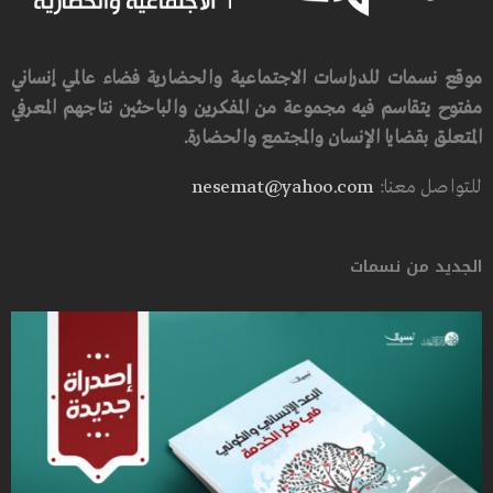
موقع نسمات للدراسات الاجتماعية والحضارية فضاء عالمي إنساني
مفتوح يتقاسم فيه مجموعة من المفكرين والباحثين نتاجهم المعرفي
المتعلق بقضايا الإنسان والمجتمع والحضارة.
للتواصل معنا:
nesemat@yahoo.com
الجديد من نسمات