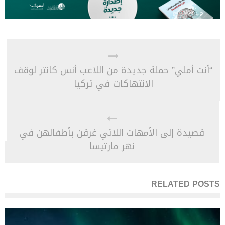
“أنت أملي” حملة جديدة من اللاعب أنس كانتر لوقف
الانتهاكات في تركيا
قصيدة إلى الأمهات اللاتي غرقن بأطفالهن في
نهر مارتيسا
RELATED POSTS