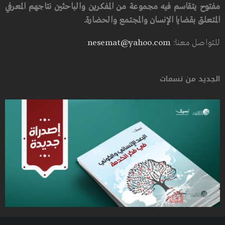
مفتوح يتقاسم فيه مجموعة من المفكرين والباحثين نتاجهم المعرفي
المتعلق بقضايا الإنسان والمجتمع والحضارة.
للتواصل معنا:
nesemat@yahoo.com
الجديد من نسمات