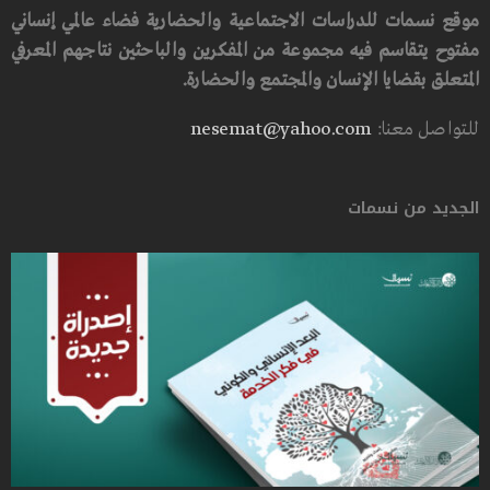
موقع نسمات للدراسات الاجتماعية والحضارية فضاء عالمي إنساني
مفتوح يتقاسم فيه مجموعة من المفكرين والباحثين نتاجهم المعرفي
المتعلق بقضايا الإنسان والمجتمع والحضارة.
للتواصل معنا:
nesemat@yahoo.com
الجديد من نسمات