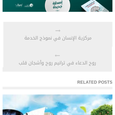
مركزية الإنسان في نموذج الخدمة
روح الدعاء في ترانيم روح وأشجان قلب
RELATED POSTS