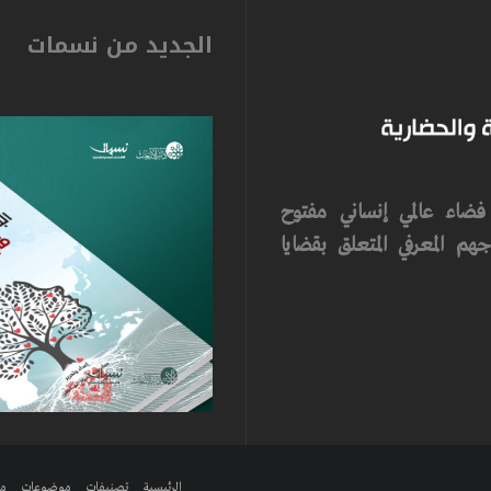
الجديد من نسمات
ضاء عالمي إنساني مفتوح
م المعرفي المتعلق بقضايا
الرئيسية
تصنيفات
موضوعات
مر