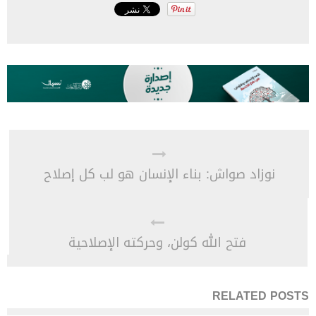
نوزاد صواش: بناء الإنسان هو لب كل إصلاح
فتح الله كولن، وحركته الإصلاحية
RELATED POSTS