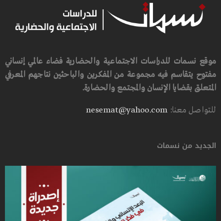
موقع نسمات للدراسات الاجتماعية والحضارية فضاء عالمي إنساني
مفتوح يتقاسم فيه مجموعة من المفكرين والباحثين نتاجهم المعرفي
المتعلق بقضايا الإنسان والمجتمع والحضارة.
للتواصل معنا:
nesemat@yahoo.com
الجديد من نسمات