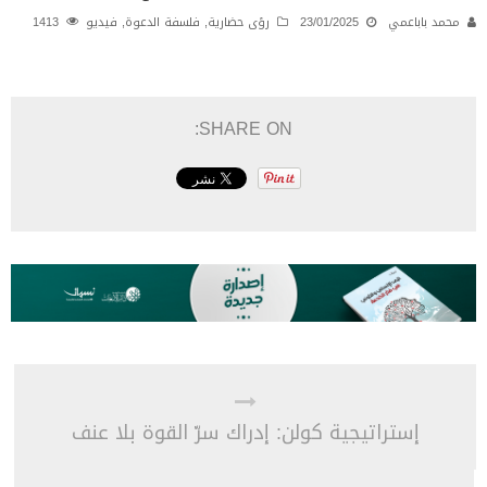
محمد باباعمي
23/01/2025
رؤى حضارية
,
فلسفة الدعوة
,
فيديو
1413
SHARE ON:
إستراتيجية كولن: إدراك سرّ القوة بلا عنف