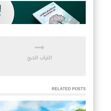
التراب الحيّ
RELATED POSTS