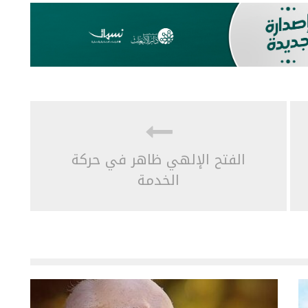
الفتح الإلهي ظاهر في حركة
الخدمة