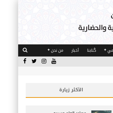
مي
كُتابنا
أخبار
من نحن
الأكثر زيارة