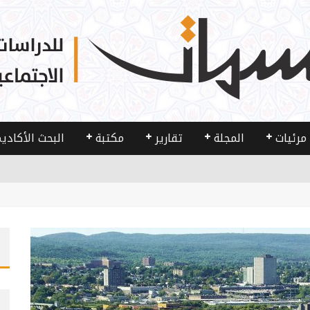
مرئيات
المجلة
تقارير
مكتبة
البحث الأكادي