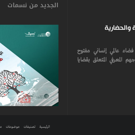
الجديد من نسمات
ضاء عالمي إنساني مفتوح
م المعرفي المتعلق بقضايا
الرئيسية
تصنيفات
موضوعات
مر