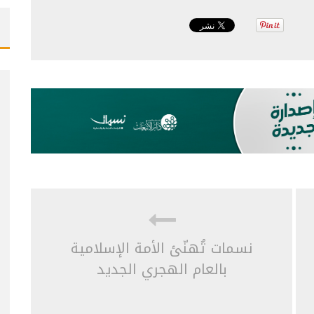
نسمات تُهنّئ الأمة الإسلامية
بالعام الهجري الجديد