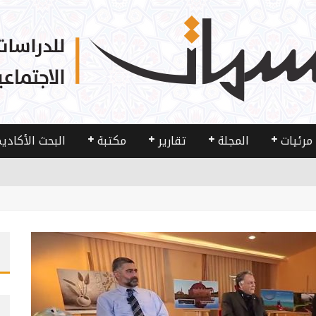
مرئيات
المجلة
تقارير
مكتبة
البحث الأكادي