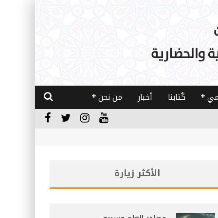
مي
كُتابنا
أخبار
من نحن
الأكثر زيارة