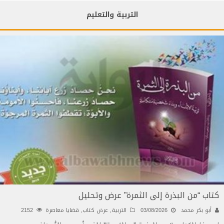
التربية والتعليم
كتاب “من البذرة إلى الثمرة” عرض وتحليل
أبو بكر محمد
03/08/2026
التربية
,
عرض كتاب
,
قضايا معاصرة
2152