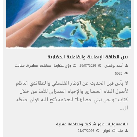
بين الطاقة الإيمانية والفاعلية الحضارية
أحمد بوكيلي
28/07/2026
رؤى حضارية
,
مفاهيم معاصرة
,
مقالات
5025
لا بأس قبل الحديث عن الإطار الفلسفي والعقائدي الناظم
لأصول البناء الحضاري والإحياء العمراني للأمة من خلال
كتاب "ونحن نبني حضارتنا" للعلامة فتح الله كولن حفظه
ال
...
اللامعقولية.. صور شركية ومحاكمة عقلية
فتح الله كولن
21/07/2026