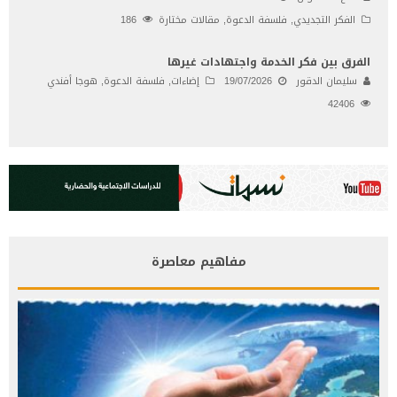
الفكر التجديدي
,
فلسفة الدعوة
,
مقالات مختارة
186
الفرق بين فكر الخدمة واجتهادات غيرها
سليمان الدقور
19/07/2026
إضاءات
,
فلسفة الدعوة
,
هوجا أفندي
42406
مفاهيم معاصرة