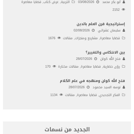
أبو بكر محمد
03/08/2026
التربية
,
عرض كتاب
,
قضايا معاصرة
2152
إستراتيجية قرن العلم بالدين
سليمان عشراتي
02/08/2026
قضايا معاصرة
,
مشاريع ومنجزات
,
مقالات
1676
بين الانتكاس والتغيير؟
فتح الله كولن
28/07/2026
رؤى حضارية
,
قضايا معاصرة
,
مقالات مختارة
170
فتح الله كولن ومنهجه في علم الكلام
نوسه السيد محمود
28/07/2026
الفكر التجديدي
,
قضايا معاصرة
,
مقالات
1134
الجديد من نسمات