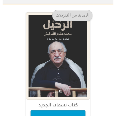
العديد من التنزيلات
كتاب نسمات الجديد